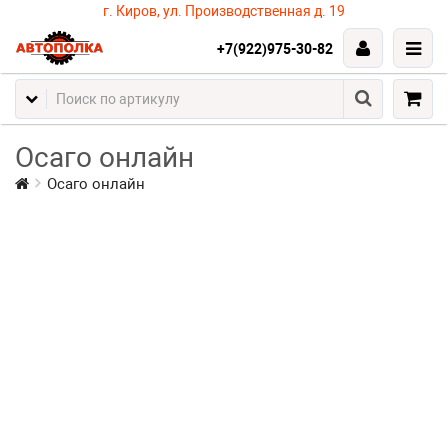
г. Киров, ул. Производственная д. 19
+7(922)975-30-82
Осаго онлайн
Осаго онлайн