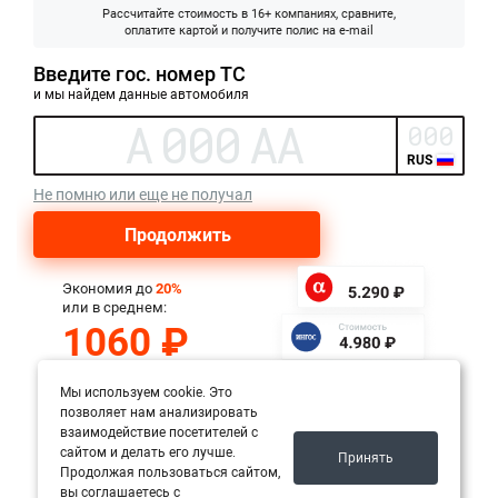
Мы используем cookie. Это
позволяет нам анализировать
взаимодействие посетителей с
сайтом и делать его лучше.
Принять
Продолжая пользоваться сайтом,
вы соглашаетесь с