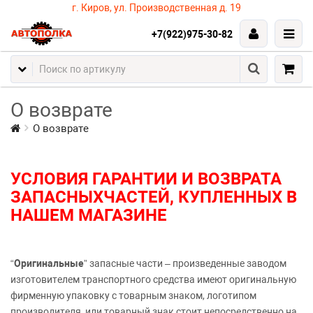
г. Киров, ул. Производственная д. 19
+7(922)975-30-82
О возврате
О возврате
УСЛОВИЯ ГАРАНТИИ И
ВОЗВРАТА
ЗАПАСНЫХЧАСТЕЙ, КУПЛЕННЫХ В
НАШЕМ МАГАЗИНЕ
“
Оригинальные
” запасные части – произведенные заводом
изготовителем транспортного средства имеют оригинальную
фирменную упаковку с товарным знаком, логотипом
производителя, или товарный знак стоит непосредственно на