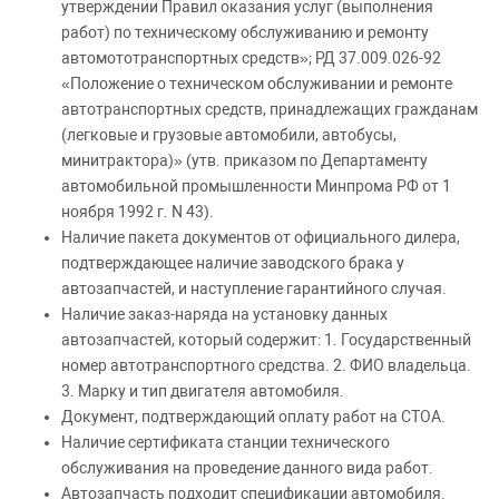
утверждении Правил оказания услуг (выполнения
работ) по техническому обслуживанию и ремонту
автомототранспортных средств»; РД 37.009.026-92
«Положение о техническом обслуживании и ремонте
автотранспортных средств, принадлежащих гражданам
(легковые и грузовые автомобили, автобусы,
минитрактора)» (утв. приказом по Департаменту
автомобильной промышленности Минпрома РФ от 1
ноября 1992 г. N 43).
Наличие пакета документов от официального дилера,
подтверждающее наличие заводского брака у
автозапчастей, и наступление гарантийного случая.
Наличие заказ-наряда на установку данных
автозапчастей, который содержит: 1. Государственный
номер автотранспортного средства. 2. ФИО владельца.
3. Марку и тип двигателя автомобиля.
Документ, подтверждающий оплату работ на СТОА.
Наличие сертификата станции технического
обслуживания на проведение данного вида работ.
Автозапчасть подходит спецификации автомобиля.