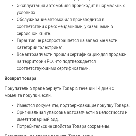
Эксплуатация автомобиля происходит в нормальных
условиях.
Обслуживание автомобиля производится в
соответствии с рекомендациями, указанными в
сервисной книге.
Гарантия не распространяется на запасные части
категории “электрика”.
Все автозапчасти прошли сертификацию для продажи
на территории РФ, что подтверждается
соответствующими сертификатами.
Возврат товара.
Покупатель в праве вернуть Товар в течении 14 дней с
момента покупки, если:
Имеются документы, подтверждающие покупку Товара.
Оригинальная упаковка автозапчасти в целостности и
имеет товарный вид.
Потребительские свойства Товара сохранены.