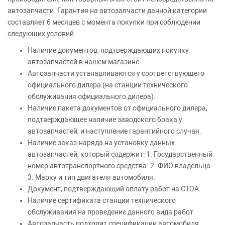
автозапчасти. Гарантия на автозапчасти данной категории
составляет 6 месяцев с момента покупки при соблюдении
следующих условий:
Наличие документов, подтверждающих покупку
автозапчастей в нашем магазине.
Автозапчасти устанавливаются у соответствующего
официального дилера (на станции технического
обслуживания официального дилера).
Наличие пакета документов от официального дилера,
подтверждающее наличие заводского брака у
автозапчастей, и наступление гарантийного случая.
Наличие заказ-наряда на установку данных
автозапчастей, который содержит: 1. Государственный
номер автотранспортного средства. 2. ФИО владельца.
3. Марку и тип двигателя автомобиля.
Документ, подтверждающий оплату работ на СТОА.
Наличие сертификата станции технического
обслуживания на проведение данного вида работ.
Автозапчасть подходит спецификации автомобиля.