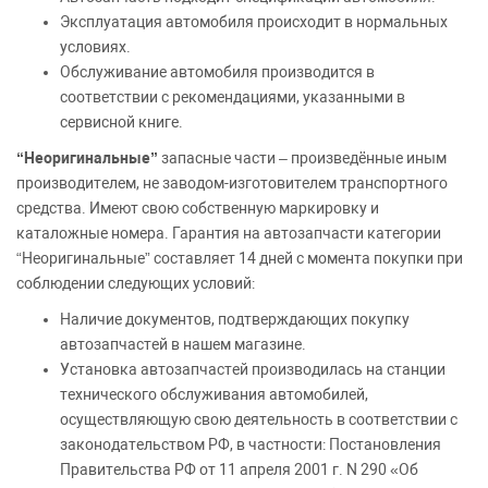
Эксплуатация автомобиля происходит в нормальных
условиях.
Обслуживание автомобиля производится в
соответствии с рекомендациями, указанными в
сервисной книге.
“Неоригинальные”
запасные части – произведённые иным
производителем, не заводом-изготовителем транспортного
средства. Имеют свою собственную маркировку и
каталожные номера. Гарантия на автозапчасти категории
“Неоригинальные” составляет 14 дней с момента покупки при
соблюдении следующих условий:
Наличие документов, подтверждающих покупку
автозапчастей в нашем магазине.
Установка автозапчастей производилась на станции
технического обслуживания автомобилей,
осуществляющую свою деятельность в соответствии с
законодательством РФ, в частности: Постановления
Правительства РФ от 11 апреля 2001 г. N 290 «Об