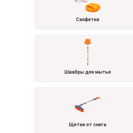
Салфетки
Швабры для мытья
Щетки от снега