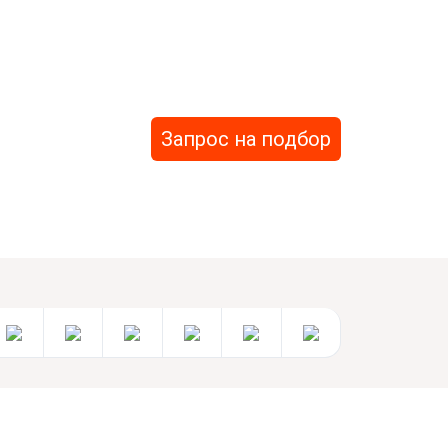
Запрос на подбор