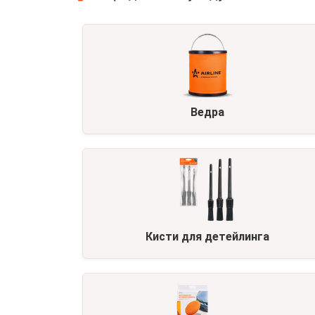
Ведра
Кисти для детейлинга