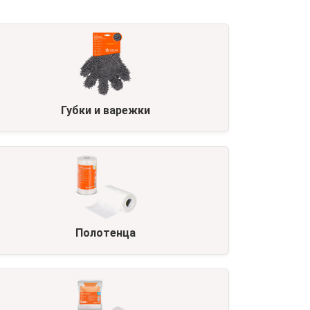
Губки и варежки
Полотенца