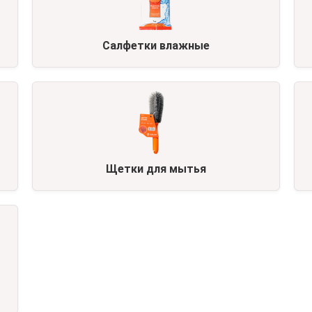
Салфетки влажные
Щетки для мытья