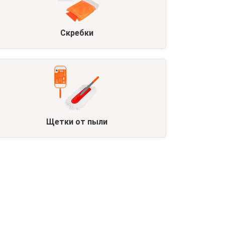
Скребки
Щетки от пыли