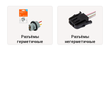
Разъёмы
Разъёмы
герметичные
негерметичные