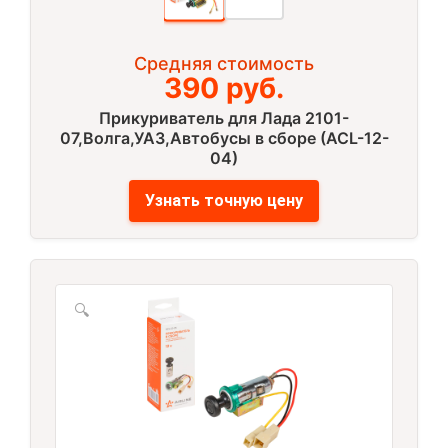
Средняя стоимость
390 руб.
Прикуриватель для Лада 2101-
07,Волга,УАЗ,Автобусы в сборе (ACL-12-
04)
Узнать точную цену
🔍