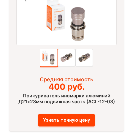
Средняя стоимость
400 руб.
Прикуриватель иномарки алюминий
Д21х23мм подвижная часть (ACL-12-03)
Узнать точную цену