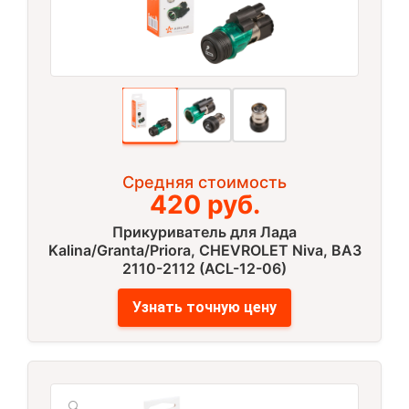
Средняя стоимость
420 руб.
Прикуриватель для Лада
Kalina/Granta/Priora, CHEVROLET Niva, ВАЗ
2110-2112 (ACL-12-06)
Узнать точную цену
🔍