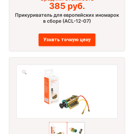
385 руб.
Прикуриватель для европейских иномарок
в сборе (ACL-12-07)
Узнать точную цену
🔍