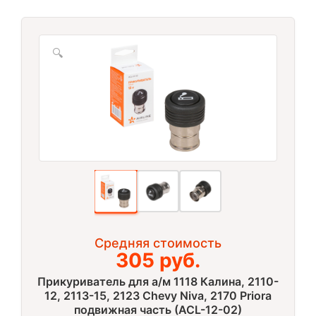
🔍
Средняя стоимость
305 руб.
Прикуриватель для а/м 1118 Калина, 2110-
12, 2113-15, 2123 Chevy Niva, 2170 Priora
подвижная часть (ACL-12-02)