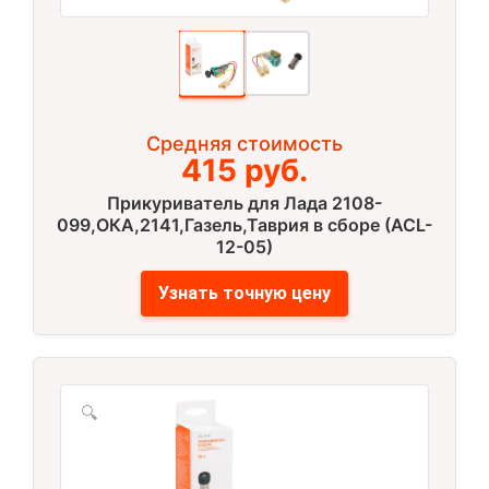
Средняя стоимость
415 руб.
Прикуриватель для Лада 2108-
099,ОКА,2141,Газель,Таврия в сборе (ACL-
12-05)
Узнать точную цену
🔍