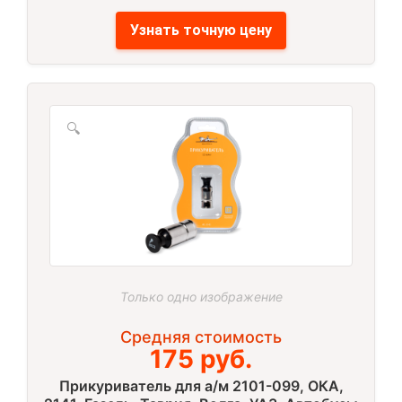
Узнать точную цену
🔍
Только одно изображение
Средняя стоимость
175 руб.
Прикуриватель для а/м 2101-099, ОКА,