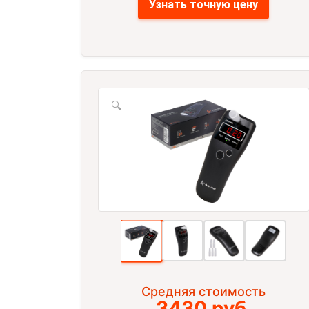
Узнать точную цену
🔍
Средняя стоимость
3430 руб.