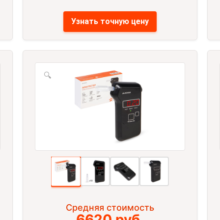
Узнать точную цену
🔍
Средняя стоимость
6620 руб.