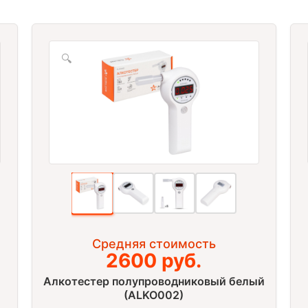
🔍
Средняя стоимость
)
2600 руб.
Алкотестер полупроводниковый белый
(ALKO002)