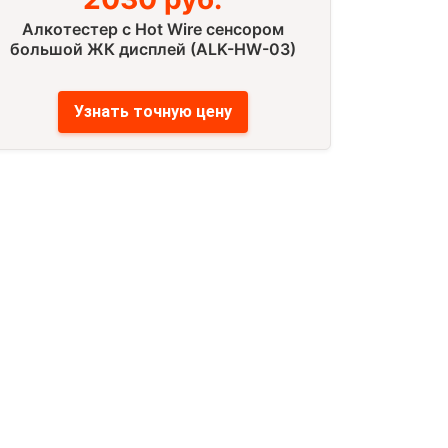
Алкотестер с Hot Wire сенсором
большой ЖК дисплей (ALK-HW-03)
Узнать точную цену