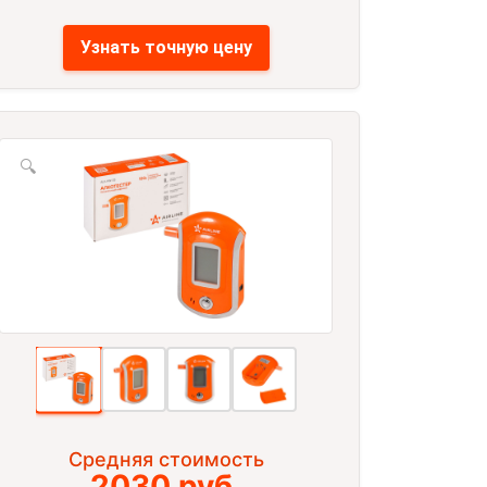
Узнать точную цену
🔍
Средняя стоимость
2030 руб.