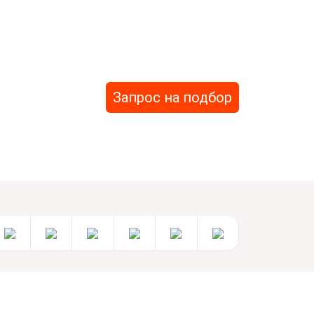
Запрос на подбор